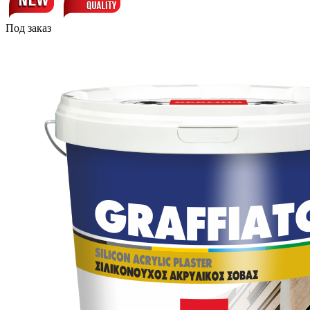
Под заказ