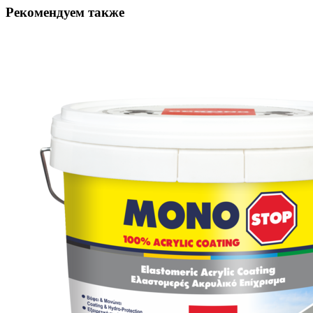
Рекомендуем также