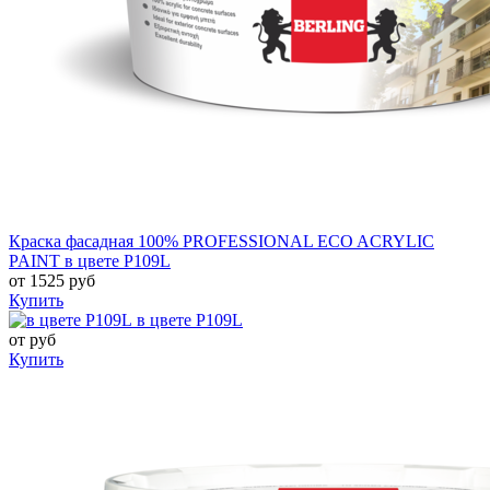
Краска фасадная 100% PROFESSIONAL ECO ACRYLIC
PAINT в цвете P109L
от
1525
руб
Купить
в цвете P109L
от
руб
Купить