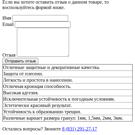
Если вы хотите оставить отзыв о данном товаре, то
воспользуйтесь формой ниже.
Имя
Email
Отзыв
Отправить отзыв
Отличные защитные и декоративные качества.
Защита от плесени.
Легкость и простота в нанесении.
Отличная кроющая способность.
Высокая адгезия.
Исключительная устойчивость к погодным условиям.
Эстетически красивый результат.
Устойчивость к образованию трещин.
Различные вариает размера гранул: 1мм, 1,5мм, 2мм, 3мм.
Остались вопросы? Звоните
8 (831) 291-27-17