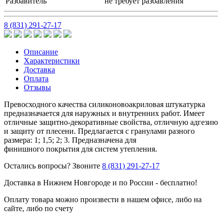
Разбавитель
не требует разбавления
8 (831) 291-27-17
Описание
Характеристики
Доставка
Оплата
Отзывы
Превосходного качества силиконовоакриловая штукатурка
предназначается для наружных и внутренних работ. Имеет
отличные защитно-декоративные свойства, отличную адгезию
и защиту от плесени. Предлагается с гранулами разного
размера: 1; 1,5; 2; 3. Предназначена для
финишного покрытия для систем утепления.
Остались вопросы? Звоните
8 (831) 291-27-17
Доставка в Нижнем Новгороде и по России - бесплатно!
Оплату товара можно произвести в нашем офисе, либо на
сайте, либо по счету