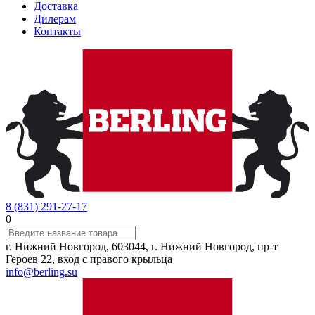
Доставка
Дилерам
Контакты
8 (831) 291-27-17
0
г. Нижний Новгород, 603044, г. Нижний Новгород, пр-т
Героев 22, вход с правого крыльца
info@berling.su