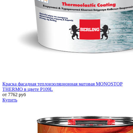
Краска фасадная теплоизоляционная матовая MONOSTOP
THERMO в цвете P109L
от
7762
руб
Купить