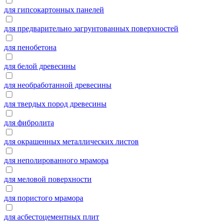
для гипсокартонных панелей
для предварительно загрунтованных поверхностей
для пенобетона
для белой древесины
для необработанной древесины
для твердых пород древесины
для фибролита
для окрашенных металлических листов
для неполированного мрамора
для меловой поверхности
для пористого мрамора
для асбестоцементных плит