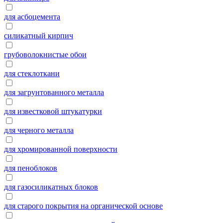
для асбоцемента
силикатный кирпич
грубоволокнистые обои
для стеклоткани
для загрунтованного металла
для известковой штукатурки
для черного металла
для хромированной поверхности
для пеноблоков
для газосиликатных блоков
для старого покрытия на органической основе