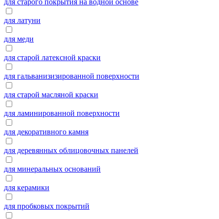
для старого покрытия на водной основе
для латуни
для меди
для старой латексной краски
для гальванизизированной поверхности
для старой масляной краски
для ламинированной поверхности
для декоративного камня
для деревянных облицовочных панелей
для минеральных оснований
для керамики
для пробковых покрытий