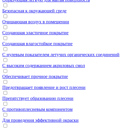
Безопасная к окружающей среде
Очищающая воздух в помещении
Создающая эластичное покрытие
Создающая влагостойкое покрытие
С нулевым показателем летучих органических соединений
С высоким содержанием акриловых смол
Обеспечивает прочное покрытие
Предотвращает появление и рост плесени
Препятствует образованию плесени
С противоплесневым компонентом
Для проведения эффективной окраски