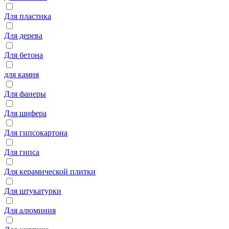
Для пластика
Для дерева
Для бетона
для камня
Для фанеры
Для шифера
Для гипсокартона
Для гипса
Для керамической плитки
Для штукатурки
Для алюминия