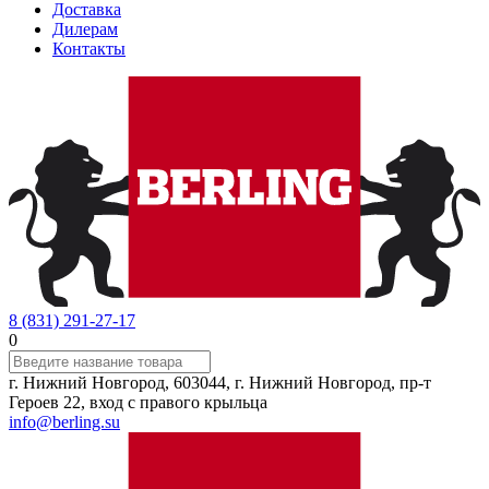
Доставка
Дилерам
Контакты
8 (831) 291-27-17
0
г. Нижний Новгород, 603044, г. Нижний Новгород, пр-т
Героев 22, вход с правого крыльца
info@berling.su