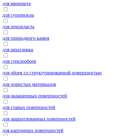
для минерита
для суперизола
для пенопласта
для природного камня
для шпатлевки
для стеклообоев
для обоев со структурированной поверхностью
для пористых материалов
для окрашенных поверхностей
для старых поверхностей
для зашпатлеванных поверхностей
для картонных поверхностей