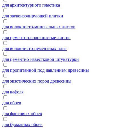
для архитектурного пластика
для звукоизолирующей плитки
для волокнисто-минеральных листов
для цементно-волокнистые листов
для волокнисто-цементных плит
для цементно-известковой штукатурки
для пропитанной под давлением древесины
для экзотических пород древесины
для кафеля
для обоев
для флисовых обоев
для бумажных обоев