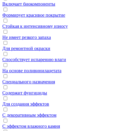
Включает биокомпоненты
Формирует красивое покрытие
Стойкая к интенсивному износу
Не имеет резкого запаха
Для ремонтной окраски
Способствует испарению влаги
На основе поливинилацетата
Специального назначения
Содержит фунгициды
Для создания эффектов
С декоративным эффектом
С эффектом влажного камня