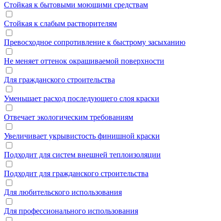
Стойкая к бытовыми моющими средствам
Стойкая к слабым растворителям
Превосходное сопротивление к быстрому засыханию
Не меняет оттенок окрашиваемой поверхности
Для гражданского строительства
Уменьшает расход последующего слоя краски
Отвечает экологическим требованиям
Увеличивает укрывистость финишной краски
Подходит для систем внешней теплоизоляции
Подходит для гражданского строительства
Для любительского использования
Для профессионального использования