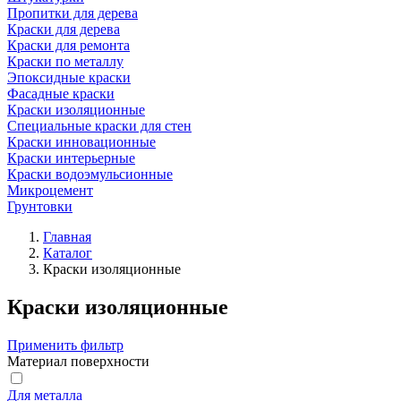
Пропитки для дерева
Краски для дерева
Краски для ремонта
Краски по металлу
Эпоксидные краски
Фасадные краски
Краски изоляционные
Специальные краски для стен
Краски инновационные
Краски интерьерные
Краски водоэмульсионные
Микроцемент
Грунтовки
Главная
Каталог
Краски изоляционные
Краски изоляционные
Применить фильтр
Материал поверхности
Для металла