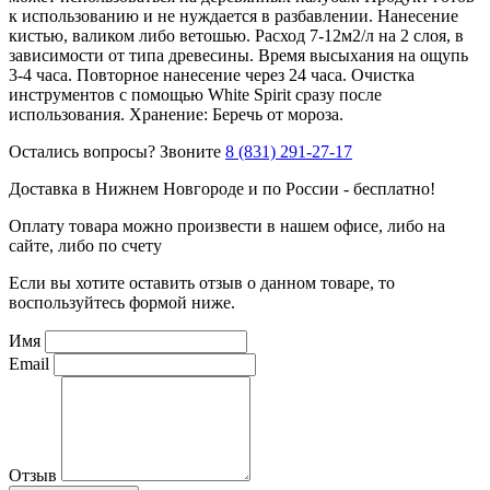
к использованию и не нуждается в разбавлении. Нанесение
кистью, валиком либо ветошью. Расход 7-12м2/л на 2 слоя, в
зависимости от типа древесины. Время высыхания на ощупь
3-4 часа. Повторное нанесение через 24 часа. Очистка
инструментов с помощью White Spirit сразу после
использования. Хранение: Беречь от мороза.
Остались вопросы? Звоните
8 (831) 291-27-17
Доставка в Нижнем Новгороде и по России - бесплатно!
Оплату товара можно произвести в нашем офисе, либо на
сайте, либо по счету
Если вы хотите оставить отзыв о данном товаре, то
воспользуйтесь формой ниже.
Имя
Email
Отзыв