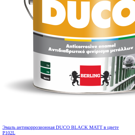
Эмаль антикоррозионная DUCO BLACK MATT в цвете
P102L