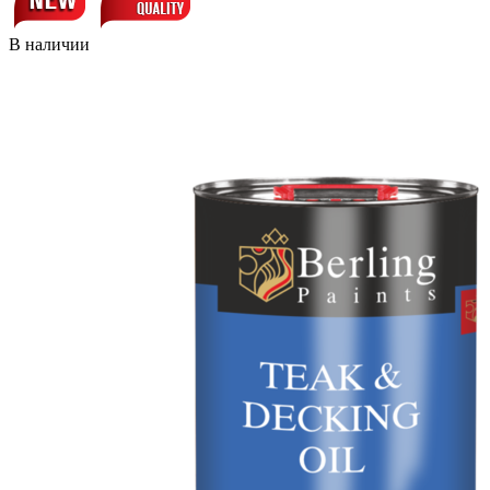
В наличии