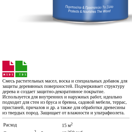
Смесь растительных масел, воска и специальных добавок для
защиты деревянных поверхностей. Подчеркивает структуру
дерева и создает защитно-декоративное покрытие.
Используется для внутренних и наружных работ, идеально
подходит для стен из бруса и бревна, садовой мебели, террас,
пристаней, причалов и др. а также для обработки древесины
из твердых пород. Защищает от влажности и ультрафиолета.
2
Расход
15 м
2