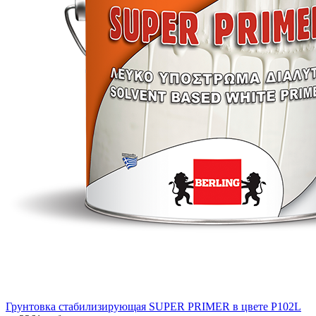
Грунтовка стабилизирующая SUPER PRIMER в цвете P102L