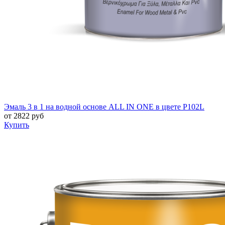
Эмаль 3 в 1 на водной основе ALL IN ONE в цвете P102L
от
2822
руб
Купить