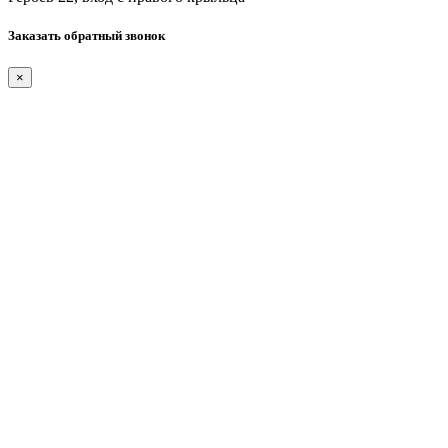
Заказать обратный звонок
×