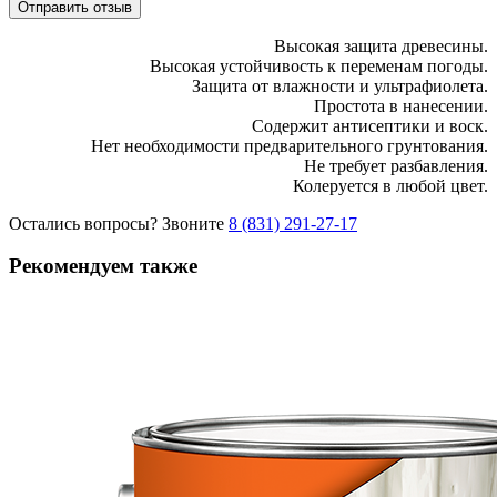
Отправить отзыв
Высокая защита древесины.
Высокая устойчивость к переменам погоды.
Защита от влажности и ультрафиолета.
Простота в нанесении.
Содержит антисептики и воск.
Нет необходимости предварительного грунтования.
Не требует разбавления.
Колеруется в любой цвет.
Остались вопросы? Звоните
8 (831) 291-27-17
Рекомендуем также