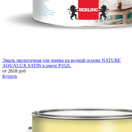
Эмаль экологичная для дерева на водной основе NATURE
AQUALUX SATIN в цвете P102L
от
2618
руб
Купить