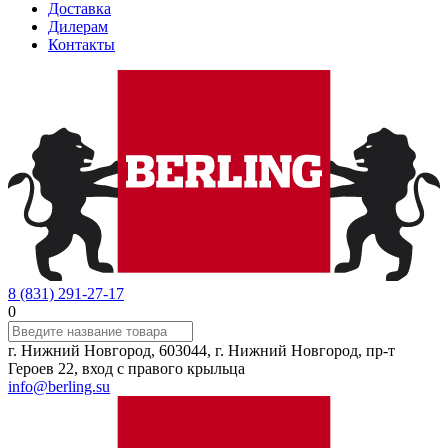
Доставка
Дилерам
Контакты
8 (831) 291-27-17
0
г. Нижний Новгород, 603044, г. Нижний Новгород, пр-т
Героев 22, вход с правого крыльца
info@berling.su