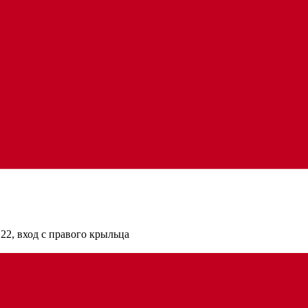
22, вход с правого крыльца