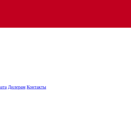
лата
Дилерам
Контакты