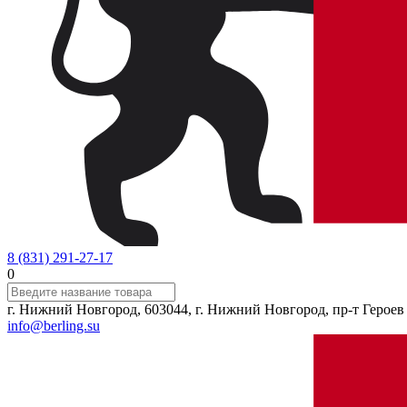
8 (831) 291-27-17
0
г. Нижний Новгород, 603044, г. Нижний Новгород, пр-т Героев 
info@berling.su