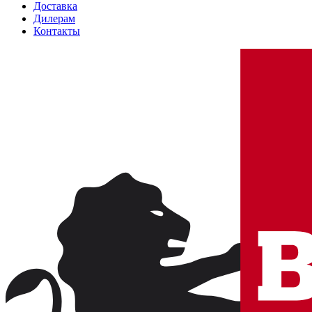
Доставка
Дилерам
Контакты