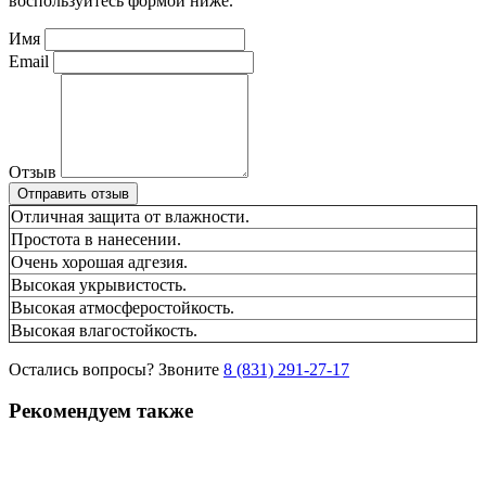
воспользуйтесь формой ниже.
Имя
Email
Отзыв
Отправить отзыв
Отличная защита от влажности.
Простота в нанесении.
Очень хорошая адгезия.
Высокая укрывистость.
Высокая атмосферостойкость.
Высокая влагостойкость.
Остались вопросы? Звоните
8 (831) 291-27-17
Рекомендуем также