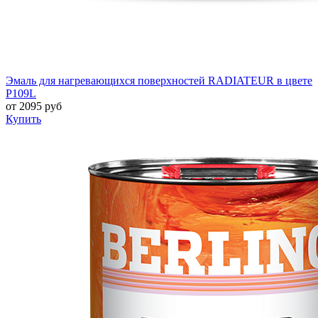
Эмаль для нагревающихся поверхностей RADIATEUR в цвете
P109L
от
2095
руб
Купить