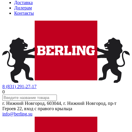
Доставка
Дилерам
Контакты
8 (831) 291-27-17
0
г. Нижний Новгород, 603044, г. Нижний Новгород, пр-т
Героев 22, вход с правого крыльца
info@berling.su