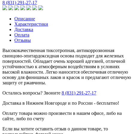
8 (831) 291-27-17
Описание
Характеристики
Доставка
Оплата
Отзывы
Высококачественная тиксотропная, антикоррозионная
свинцово-эпитардоксидная основа подходит для железных
поверхностей. Обладает очень хорошей адгезией, отличной
устойчивостью к атмосферным воздействиям в условиях
высокой влажности. Легко наносится обеспечивая отличную
основу для финишных лаков и красок и предлагают отличную
защиту от ржавчины.
Остались вопросы? Звоните
8 (831) 291-27-17
Доставка в Нижнем Новгороде и по России - бесплатно!
Оплату товара можно произвести в нашем офисе, либо на
сайте, либо по счету
Если вы хотите оставить отзыв о данном товаре, то