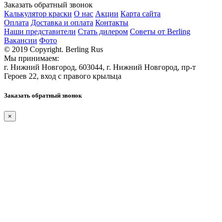
Заказать обратный звонок
Калькулятор краски
О нас
Акции
Карта сайта
Оплата
Доставка и оплата
Контакты
Наши представители
Стать дилером
Советы от Berling
Вакансии
Фото
© 2019 Copyright. Berling Rus
Мы принимаем:
г. Нижний Новгород, 603044, г. Нижний Новгород, пр-т
Героев 22, вход с правого крыльца
Заказать обратный звонок
×