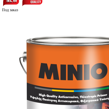
Под заказ