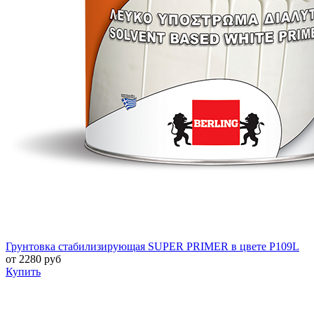
Грунтовка стабилизирующая SUPER PRIMER в цвете P109L
от
2280
руб
Купить