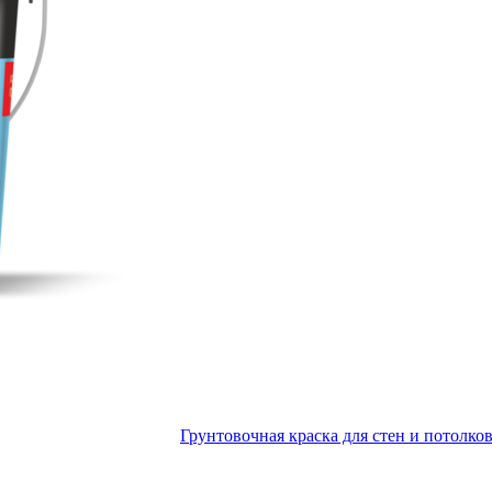
Грунтовочная краска для стен и пот