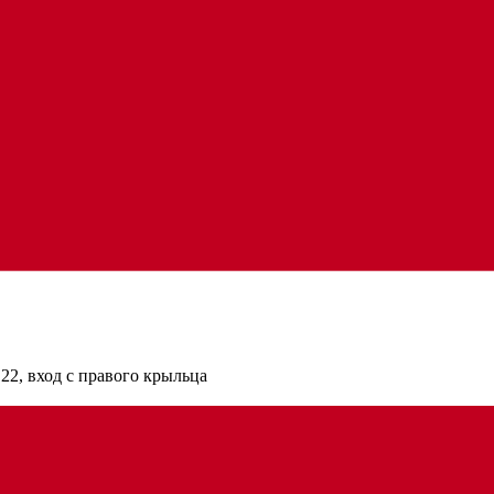
22, вход с правого крыльца