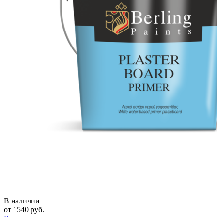
В наличии
от
1540
руб.