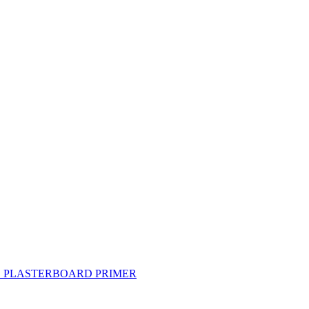
олков PLASTERBOARD PRIMER