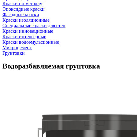
Краски по металлу
Эпоксидные краски
Фасадные краски
Краски изоляционные
Специальные краски для стен
Краски инновационные
Краски интерьерные
Краски водоэмульсионные
Микроцемент
Грунтовки
Водоразбавляемая грунтовка