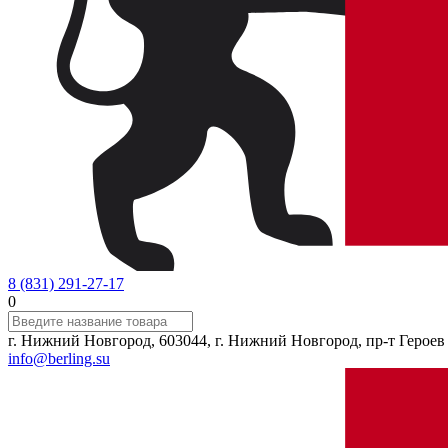
8 (831) 291-27-17
0
г. Нижний Новгород, 603044, г. Нижний Новгород, пр-т Героев 
info@berling.su