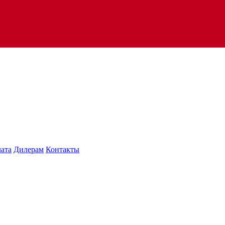
лата
Дилерам
Контакты