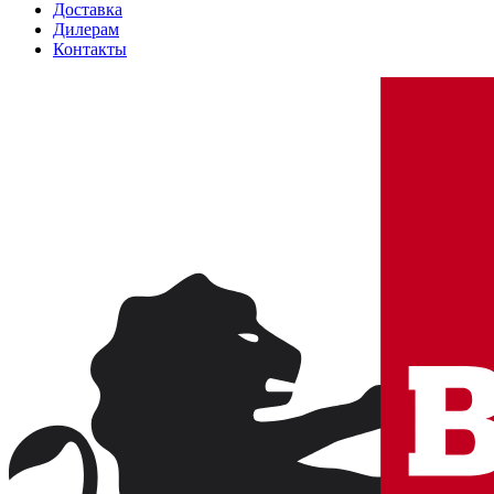
Доставка
Дилерам
Контакты