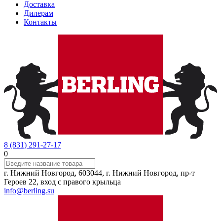
Доставка
Дилерам
Контакты
8 (831) 291-27-17
0
г. Нижний Новгород, 603044, г. Нижний Новгород, пр-т
Героев 22, вход с правого крыльца
info@berling.su