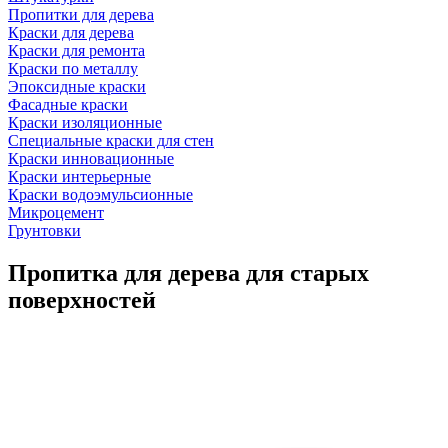
Пропитки для дерева
Краски для дерева
Краски для ремонта
Краски по металлу
Эпоксидные краски
Фасадные краски
Краски изоляционные
Специальные краски для стен
Краски инновационные
Краски интерьерные
Краски водоэмульсионные
Микроцемент
Грунтовки
Пропитка для дерева для старых
поверхностей