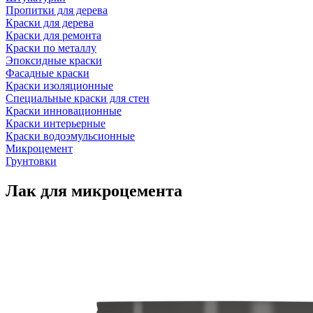
Пропитки для дерева
Краски для дерева
Краски для ремонта
Краски по металлу
Эпоксидные краски
Фасадные краски
Краски изоляционные
Специальные краски для стен
Краски инновационные
Краски интерьерные
Краски водоэмульсионные
Микроцемент
Грунтовки
Лак для микроцемента