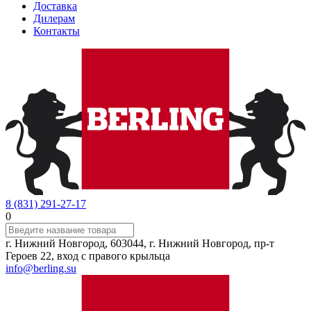
Доставка
Дилерам
Контакты
8 (831) 291-27-17
0
г. Нижний Новгород, 603044, г. Нижний Новгород, пр-т
Героев 22, вход с правого крыльца
info@berling.su