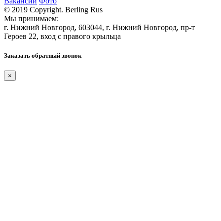
Вакансии
Фото
© 2019 Copyright. Berling Rus
Мы принимаем:
г. Нижний Новгород, 603044, г. Нижний Новгород, пр-т
Героев 22, вход с правого крыльца
Заказать обратный звонок
×