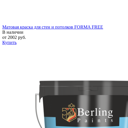
Матовая краска для стен и потолков FORMA FREE
В наличии
от
2002
руб.
Купить