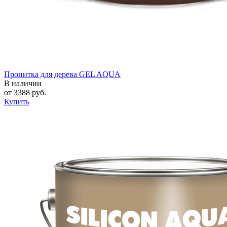
Пропитка для дерева GEL AQUA
В наличии
от
3388
руб.
Купить