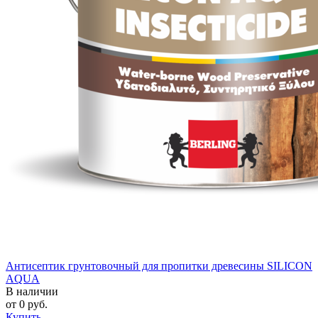
Антисептик грунтовочный для пропитки древесины SILICON
AQUA
В наличии
от
0
руб.
Купить