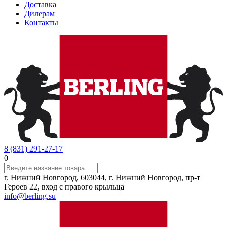
Доставка
Дилерам
Контакты
8 (831) 291-27-17
0
г. Нижний Новгород, 603044, г. Нижний Новгород, пр-т
Героев 22, вход с правого крыльца
info@berling.su