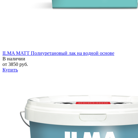
ILMA MATT Полиуретановый лак на водной основе
В наличии
от
3850
руб.
Купить