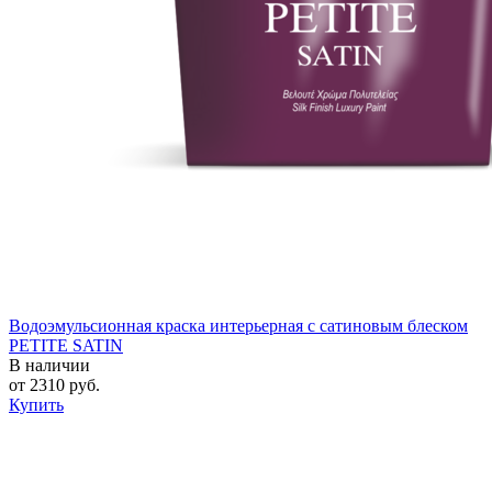
Водоэмульсионная краска интерьерная с сатиновым блеском
PETITE SATIN
В наличии
от
2310
руб.
Купить