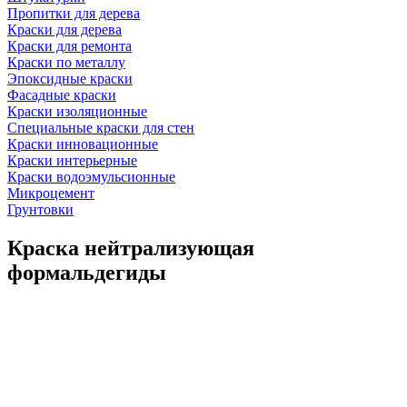
Пропитки для дерева
Краски для дерева
Краски для ремонта
Краски по металлу
Эпоксидные краски
Фасадные краски
Краски изоляционные
Специальные краски для стен
Краски инновационные
Краски интерьерные
Краски водоэмульсионные
Микроцемент
Грунтовки
Краска нейтрализующая
формальдегиды