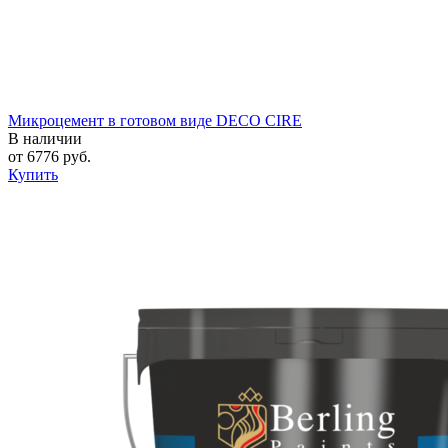
Микроцемент в готовом виде DECO CIRE
В наличии
от
6776
руб.
Купить