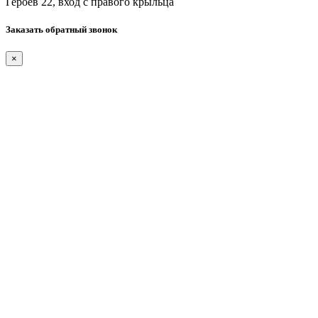
Героев 22, вход с правого крыльца
Заказать обратный звонок
×