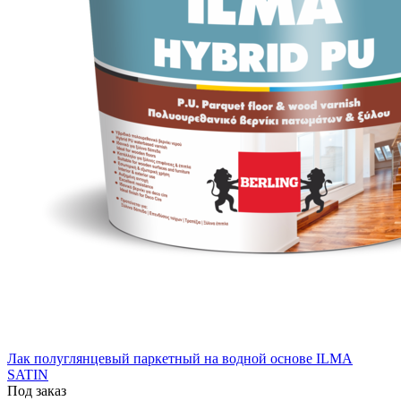
Лак полуглянцевый паркетный на водной основе ILMA
SATIN
Под заказ