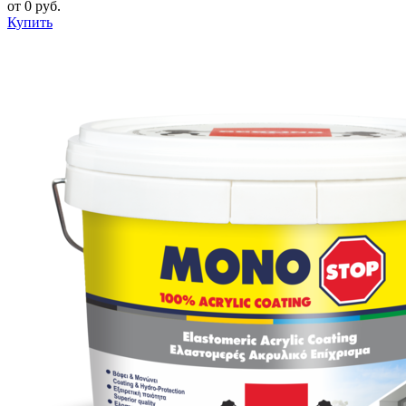
от
0
руб.
Купить