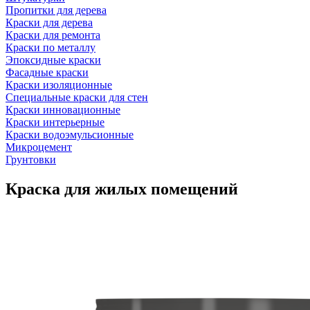
Пропитки для дерева
Краски для дерева
Краски для ремонта
Краски по металлу
Эпоксидные краски
Фасадные краски
Краски изоляционные
Специальные краски для стен
Краски инновационные
Краски интерьерные
Краски водоэмульсионные
Микроцемент
Грунтовки
Краска для жилых помещений