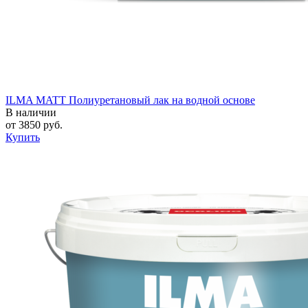
ILMA MATT Полиуретановый лак на водной основе
В наличии
от
3850
руб.
Купить