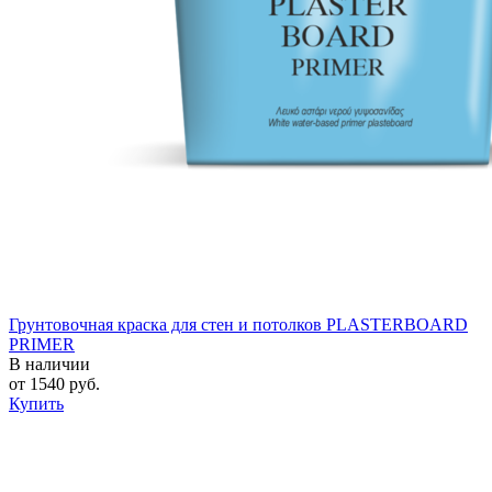
Грунтовочная краска для стен и потолков PLASTERBOARD
PRIMER
В наличии
от
1540
руб.
Купить