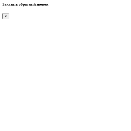
Заказать обратный звонок
×