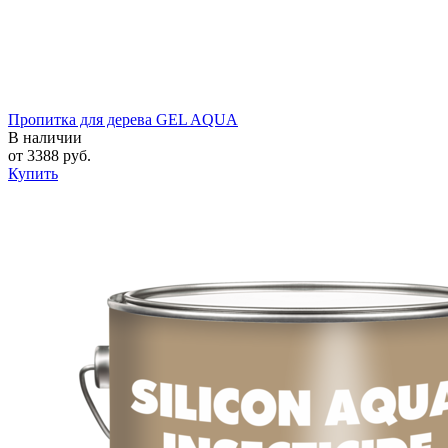
Пропитка для дерева GEL AQUA
В наличии
от
3388
руб.
Купить