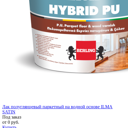
Лак полуглянцевый паркетный на водной основе ILMA
SATIN
Под заказ
от
0
руб.
Купить