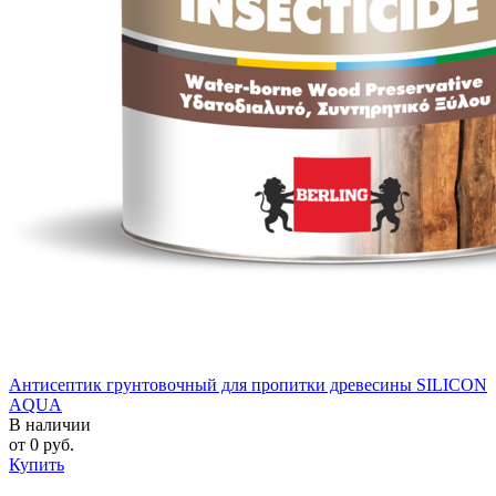
Антисептик грунтовочный для пропитки древесины SILICON
AQUA
В наличии
от
0
руб.
Купить