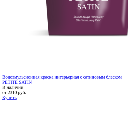
Водоэмульсионная краска интерьерная с сатиновым блеском
PETITE SATIN
В наличии
от
2310
руб.
Купить