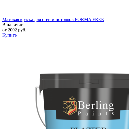
Матовая краска для стен и потолков FORMA FREE
В наличии
от
2002
руб.
Купить