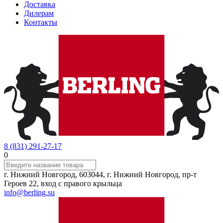
Доставка
Дилерам
Контакты
8 (831) 291-27-17
0
г. Нижний Новгород, 603044, г. Нижний Новгород, пр-т
Героев 22, вход с правого крыльца
info@berling.su