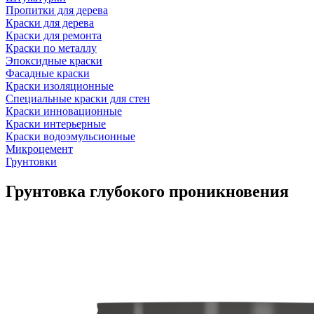
Пропитки для дерева
Краски для дерева
Краски для ремонта
Краски по металлу
Эпоксидные краски
Фасадные краски
Краски изоляционные
Специальные краски для стен
Краски инновационные
Краски интерьерные
Краски водоэмульсионные
Микроцемент
Грунтовки
Грунтовка глубокого проникновения