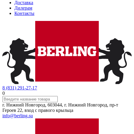
Доставка
Дилерам
Контакты
8 (831) 291-27-17
0
г. Нижний Новгород, 603044, г. Нижний Новгород, пр-т
Героев 22, вход с правого крыльца
info@berling.su