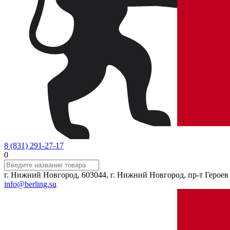
8 (831) 291-27-17
0
г. Нижний Новгород, 603044, г. Нижний Новгород, пр-т Героев 
info@berling.su