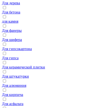
Для дерева
Для бетона
для камня
Для фанеры
Для шифера
Для гипсокартона
Для гипса
Для керамической плитки
Для штукатурки
Для алюминия
Для кирпича
Для асфальта