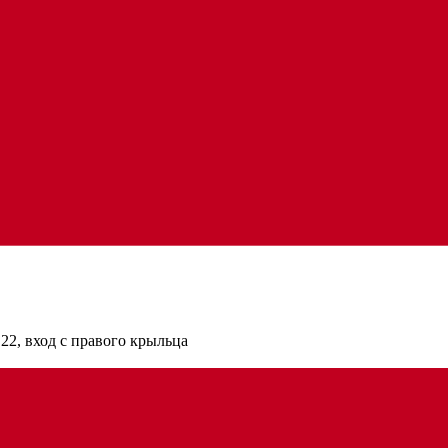
22, вход с правого крыльца