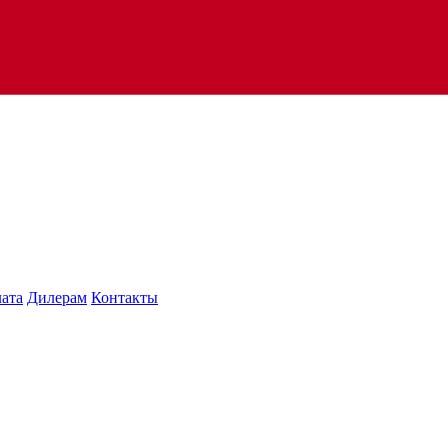
лата
Дилерам
Контакты