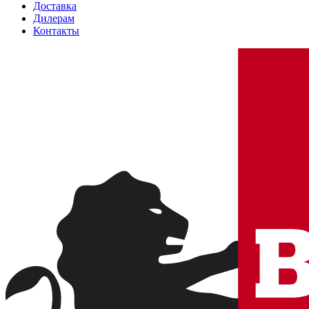
Доставка
Дилерам
Контакты