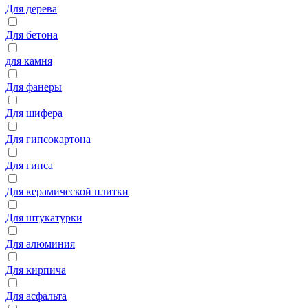
Для дерева
Для бетона
для камня
Для фанеры
Для шифера
Для гипсокартона
Для гипса
Для керамической плитки
Для штукатурки
Для алюминия
Для кирпича
Для асфальта