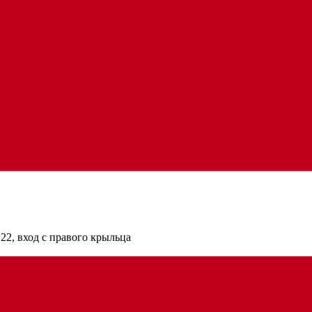
22, вход с правого крыльца