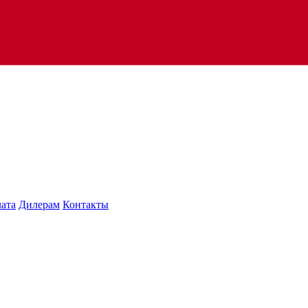
лата
Дилерам
Контакты