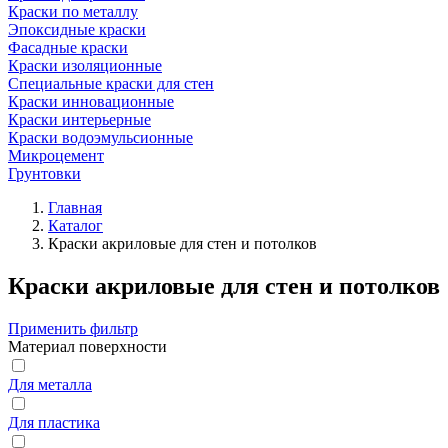
Краски по металлу
Эпоксидные краски
Фасадные краски
Краски изоляционные
Специальные краски для стен
Краски инновационные
Краски интерьерные
Краски водоэмульсионные
Микроцемент
Грунтовки
Главная
Каталог
Краски акриловые для стен и потолков
Краски акриловые для стен и потолков
Применить фильтр
Материал поверхности
Для металла
Для пластика