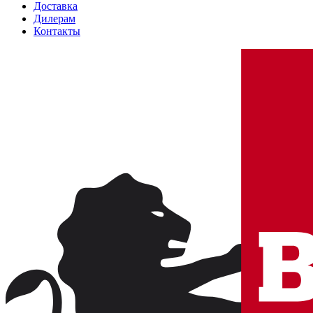
Доставка
Дилерам
Контакты