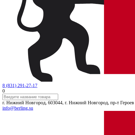
8 (831) 291-27-17
0
г. Нижний Новгород, 603044, г. Нижний Новгород, пр-т Героев 
info@berling.su