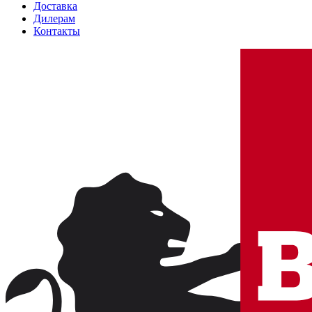
Доставка
Дилерам
Контакты