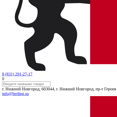
8 (831) 291-27-17
0
г. Нижний Новгород, 603044, г. Нижний Новгород, пр-т Героев 
info@berling.su