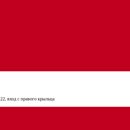
22, вход с правого крыльца