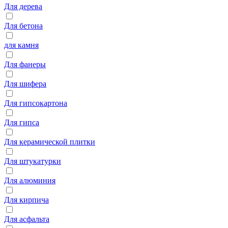
Для дерева
Для бетона
для камня
Для фанеры
Для шифера
Для гипсокартона
Для гипса
Для керамической плитки
Для штукатурки
Для алюминия
Для кирпича
Для асфальта