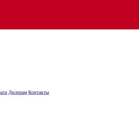
лата
Дилерам
Контакты